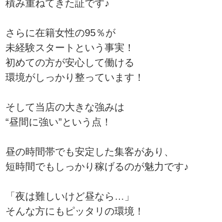
積み重ねてきた証です♪
さらに在籍女性の95％が
未経験スタートという事実！
初めての方が安心して働ける
環境がしっかり整っています！
そして当店の大きな強みは
“昼間に強い”という点！
昼の時間帯でも安定した集客があり、
短時間でもしっかり稼げるのが魅力です♪
「夜は難しいけど昼なら…」
そんな方にもピッタリの環境！