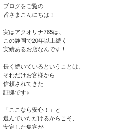
ブログをご覧の
皆さまこんにちは！
実はアクオリナ765は、
この静岡で20年以上続く
実績あるお店なんです！
長く続いているということは、
それだけお客様から
信頼されてきた
証拠です♪
「ここなら安心！」と
選んでいただけるからこそ、
安定した集客が