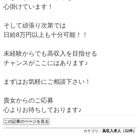
心掛けています！
そして頑張り次第では
日給8万円以上も十分可能！！
未経験からでも高収入を目指せる
チャンスがここにはあります♪
まずはお気軽にご相談下さい！
貴女からのご応募
心よりお待ちしております♪
カテゴリ：
高収入求人（32件）