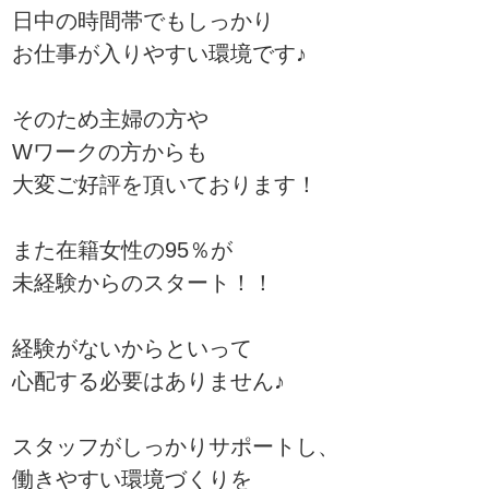
日中の時間帯でもしっかり
お仕事が入りやすい環境です♪
そのため主婦の方や
Wワークの方からも
大変ご好評を頂いております！
また在籍女性の95％が
未経験からのスタート！！
経験がないからといって
心配する必要はありません♪
スタッフがしっかりサポートし、
働きやすい環境づくりを