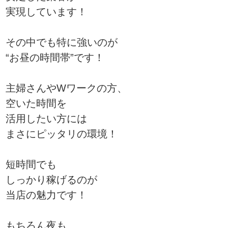
実現しています！
その中でも特に強いのが
“お昼の時間帯”です！
主婦さんやWワークの方、
空いた時間を
活用したい方には
まさにピッタリの環境！
短時間でも
しっかり稼げるのが
当店の魅力です！
もちろん夜も