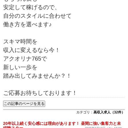
安定して稼げるので、
自分のスタイルに合わせて
働き方を選べます♪
スキマ時間を
収入に変えるなら今！
アクオリナ765で
新しい一歩を
踏み出してみませんか？！
ご応募お待ちしております！
カテゴリ：
高収入求人（32件）
20年以上続く安心感には理由があります！ 昼間に強い集客力と未