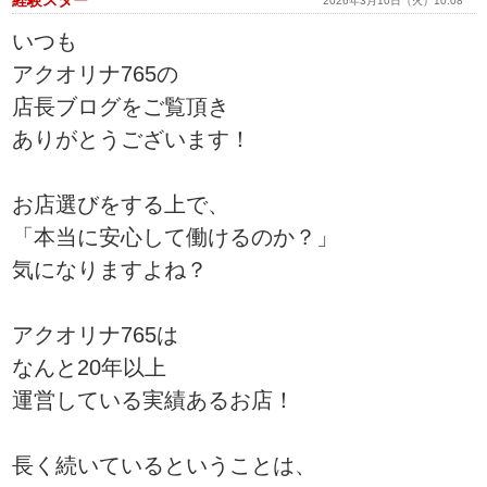
経験スター
2026年3月10日（火）10:08
いつも
アクオリナ765の
店長ブログをご覧頂き
ありがとうございます！
お店選びをする上で、
「本当に安心して働けるのか？」
気になりますよね？
アクオリナ765は
なんと20年以上
運営している実績あるお店！
長く続いているということは、