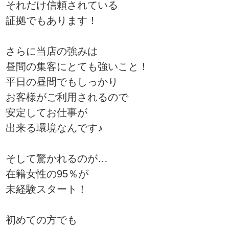
それだけ信頼されている
証拠でもあります！
さらに当店の強みは
昼間の集客にとても強いこと！
平日の昼間でもしっかり
お客様がご利用されるので
安定してお仕事が
出来る環境なんです♪
そして驚かれるのが…
在籍女性の95％が
未経験スタート！
初めての方でも