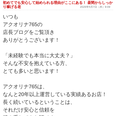
初めてでも安心して始められる理由がここにある！ 昼間からしっか
り稼げる老
2026年5月7日（木）9:09
いつも
アクオリナ765の
店長ブログをご覧頂き
ありがとうございます！
「未経験でも本当に大丈夫？」
そんな不安を抱えている方、
とても多いと思います！
アクオリナ765は、
なんと20年以上運営している実績あるお店！
長く続いているということは、
それだけ安心と信頼を