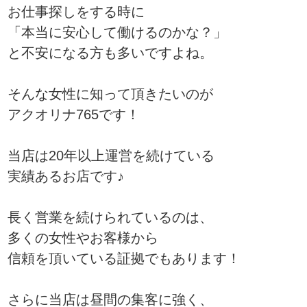
お仕事探しをする時に
「本当に安心して働けるのかな？」
と不安になる方も多いですよね。
そんな女性に知って頂きたいのが
アクオリナ765です！
当店は20年以上運営を続けている
実績あるお店です♪
長く営業を続けられているのは、
多くの女性やお客様から
信頼を頂いている証拠でもあります！
さらに当店は昼間の集客に強く、