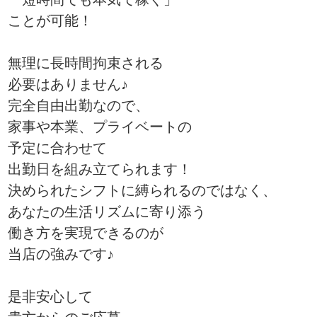
ことが可能！
無理に長時間拘束される
必要はありません♪
完全自由出勤なので、
家事や本業、プライベートの
予定に合わせて
出勤日を組み立てられます！
決められたシフトに縛られるのではなく、
あなたの生活リズムに寄り添う
働き方を実現できるのが
当店の強みです♪
是非安心して