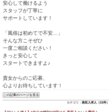
安心して働けるよう
スタッフが丁寧に
サポートしています！
「風俗は初めてで不安…」
そんな方こそぜひ
一度ご相談ください！
きっと安心して
スタートできますよ♪
貴女からのご応募、
心よりお待ちしています！
カテゴリ：
高収入求人（32件）