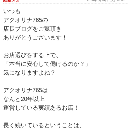
経験スター
2026年3月10日（火）10:08
いつも
アクオリナ765の
店長ブログをご覧頂き
ありがとうございます！
お店選びをする上で、
「本当に安心して働けるのか？」
気になりますよね？
アクオリナ765は
なんと20年以上
運営している実績あるお店！
長く続いているということは、