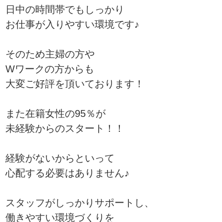
日中の時間帯でもしっかり
お仕事が入りやすい環境です♪
そのため主婦の方や
Wワークの方からも
大変ご好評を頂いております！
また在籍女性の95％が
未経験からのスタート！！
経験がないからといって
心配する必要はありません♪
スタッフがしっかりサポートし、
働きやすい環境づくりを