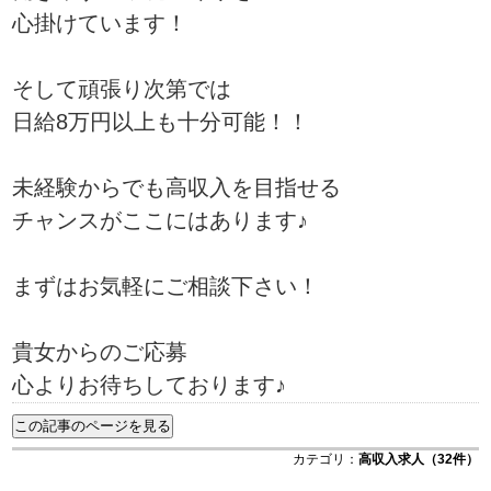
心掛けています！
そして頑張り次第では
日給8万円以上も十分可能！！
未経験からでも高収入を目指せる
チャンスがここにはあります♪
まずはお気軽にご相談下さい！
貴女からのご応募
心よりお待ちしております♪
カテゴリ：
高収入求人（32件）