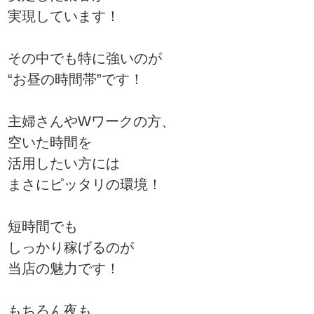
実現しています！
その中でも特に強いのが
“お昼の時間帯”です！
主婦さんやWワークの方、
空いた時間を
活用したい方には
まさにピッタリの環境！
短時間でも
しっかり稼げるのが
当店の魅力です！
もちろん夜も