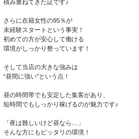
積み重ねてきた証です♪
さらに在籍女性の95％が
未経験スタートという事実！
初めての方が安心して働ける
環境がしっかり整っています！
そして当店の大きな強みは
“昼間に強い”という点！
昼の時間帯でも安定した集客があり、
短時間でもしっかり稼げるのが魅力です♪
「夜は難しいけど昼なら…」
そんな方にもピッタリの環境！