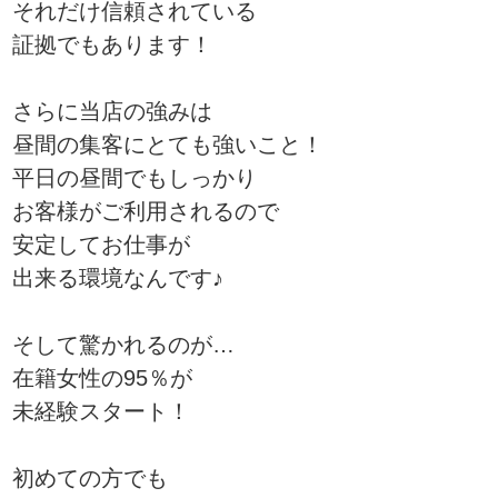
それだけ信頼されている
証拠でもあります！
さらに当店の強みは
昼間の集客にとても強いこと！
平日の昼間でもしっかり
お客様がご利用されるので
安定してお仕事が
出来る環境なんです♪
そして驚かれるのが…
在籍女性の95％が
未経験スタート！
初めての方でも