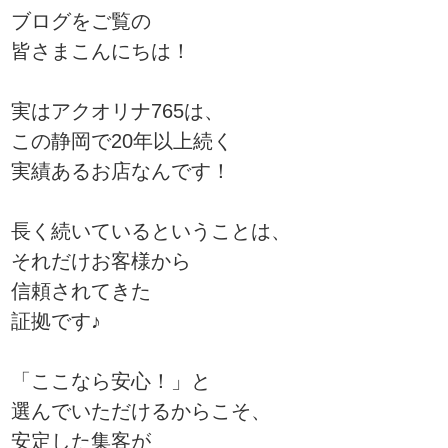
ブログをご覧の
皆さまこんにちは！
実はアクオリナ765は、
この静岡で20年以上続く
実績あるお店なんです！
長く続いているということは、
それだけお客様から
信頼されてきた
証拠です♪
「ここなら安心！」と
選んでいただけるからこそ、
安定した集客が