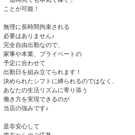
ことが可能！
無理に長時間拘束される
必要はありません♪
完全自由出勤なので、
家事や本業、プライベートの
予定に合わせて
出勤日を組み立てられます！
決められたシフトに縛られるのではなく、
あなたの生活リズムに寄り添う
働き方を実現できるのが
当店の強みです♪
是非安心して