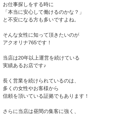
お仕事探しをする時に
「本当に安心して働けるのかな？」
と不安になる方も多いですよね。
そんな女性に知って頂きたいのが
アクオリナ765です！
当店は20年以上運営を続けている
実績あるお店です♪
長く営業を続けられているのは、
多くの女性やお客様から
信頼を頂いている証拠でもあります！
さらに当店は昼間の集客に強く、