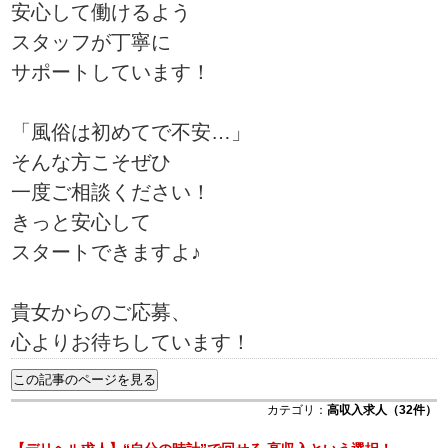
安心して働けるよう
スタッフが丁寧に
サポートしています！
「風俗は初めてで不安…」
そんな方こそぜひ
一度ご相談ください！
きっと安心して
スタートできますよ♪
貴女からのご応募、
心よりお待ちしています！
カテゴリ：
高収入求人（32件）