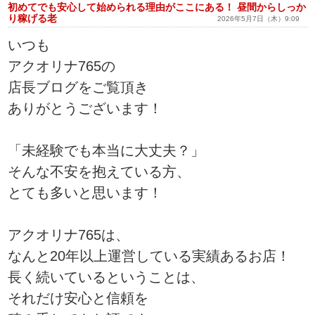
初めてでも安心して始められる理由がここにある！ 昼間からしっか
り稼げる老
2026年5月7日（木）9:09
いつも
アクオリナ765の
店長ブログをご覧頂き
ありがとうございます！
「未経験でも本当に大丈夫？」
そんな不安を抱えている方、
とても多いと思います！
アクオリナ765は、
なんと20年以上運営している実績あるお店！
長く続いているということは、
それだけ安心と信頼を