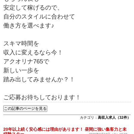
安定して稼げるので、
自分のスタイルに合わせて
働き方を選べます♪
スキマ時間を
収入に変えるなら今！
アクオリナ765で
新しい一歩を
踏み出してみませんか？！
ご応募お待ちしております！
カテゴリ：
高収入求人（32件）
20年以上続く安心感には理由があります！ 昼間に強い集客力と未