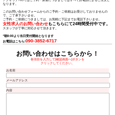
アクオリナ765ではご予約・派遣につきましてはすべてお電話によるご注文と
なります。
このお問い合わせフォームからのご予約・ご依頼はお受けしておりませんの
で、ご了承下さいませ。
ご予約・ご依頼につきましては、お気軽に下記までお電話下さいませ。
女性求人のお問い合わせ
もこちらにて24時間受付中です。
スタッフが丁寧に対応させて頂きます。
*朝8:00より当日受付開始となります
090-3852-6717
お電話はこちら:
お問い合わせはこちらから！
各項目を入力して[確認画面へ]ボタンを
クリックしてください。
お名前
メールアドレス
内容