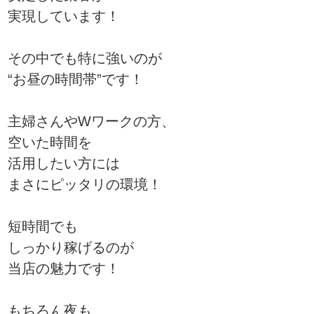
実現しています！
その中でも特に強いのが
“お昼の時間帯”です！
主婦さんやWワークの方、
空いた時間を
活用したい方には
まさにピッタリの環境！
短時間でも
しっかり稼げるのが
当店の魅力です！
もちろん夜も