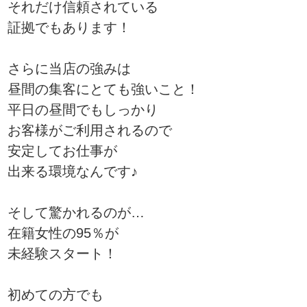
それだけ信頼されている
証拠でもあります！
さらに当店の強みは
昼間の集客にとても強いこと！
平日の昼間でもしっかり
お客様がご利用されるので
安定してお仕事が
出来る環境なんです♪
そして驚かれるのが…
在籍女性の95％が
未経験スタート！
初めての方でも