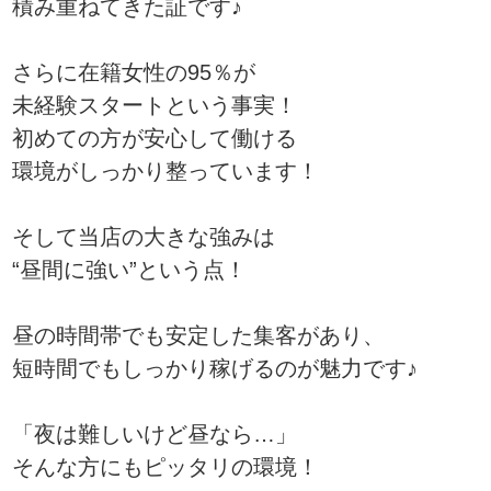
積み重ねてきた証です♪
さらに在籍女性の95％が
未経験スタートという事実！
初めての方が安心して働ける
環境がしっかり整っています！
そして当店の大きな強みは
“昼間に強い”という点！
昼の時間帯でも安定した集客があり、
短時間でもしっかり稼げるのが魅力です♪
「夜は難しいけど昼なら…」
そんな方にもピッタリの環境！