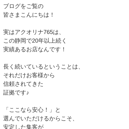
ブログをご覧の
皆さまこんにちは！
実はアクオリナ765は、
この静岡で20年以上続く
実績あるお店なんです！
長く続いているということは、
それだけお客様から
信頼されてきた
証拠です♪
「ここなら安心！」と
選んでいただけるからこそ、
安定した集客が