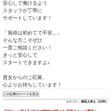
安心して働けるよう
スタッフが丁寧に
サポートしています！
「風俗は初めてで不安…」
そんな方こそぜひ
一度ご相談ください！
きっと安心して
スタートできますよ♪
貴女からのご応募、
心よりお待ちしています！
カテゴリ：
高収入求人（32件）