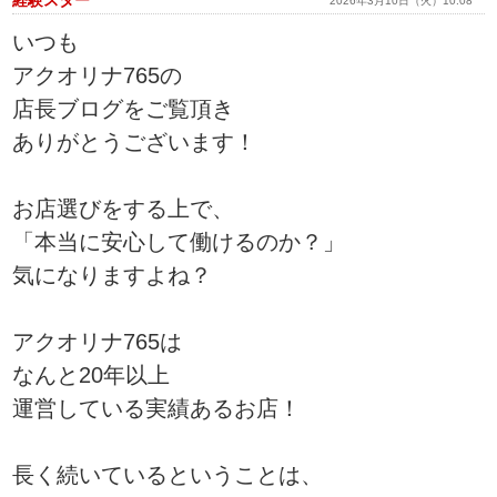
経験スター
2026年3月10日（火）10:08
いつも
アクオリナ765の
店長ブログをご覧頂き
ありがとうございます！
お店選びをする上で、
「本当に安心して働けるのか？」
気になりますよね？
アクオリナ765は
なんと20年以上
運営している実績あるお店！
長く続いているということは、