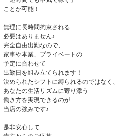
ことが可能！
無理に長時間拘束される
必要はありません♪
完全自由出勤なので、
家事や本業、プライベートの
予定に合わせて
出勤日を組み立てられます！
決められたシフトに縛られるのではなく、
あなたの生活リズムに寄り添う
働き方を実現できるのが
当店の強みです♪
是非安心して