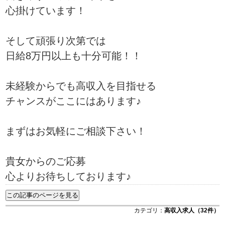
心掛けています！
そして頑張り次第では
日給8万円以上も十分可能！！
未経験からでも高収入を目指せる
チャンスがここにはあります♪
まずはお気軽にご相談下さい！
貴女からのご応募
心よりお待ちしております♪
カテゴリ：
高収入求人（32件）