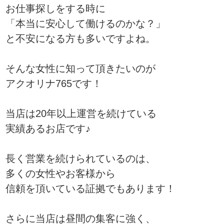
お仕事探しをする時に
「本当に安心して働けるのかな？」
と不安になる方も多いですよね。
そんな女性に知って頂きたいのが
アクオリナ765です！
当店は20年以上運営を続けている
実績あるお店です♪
長く営業を続けられているのは、
多くの女性やお客様から
信頼を頂いている証拠でもあります！
さらに当店は昼間の集客に強く、