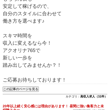
安定して稼げるので、
自分のスタイルに合わせて
働き方を選べます♪
スキマ時間を
収入に変えるなら今！
アクオリナ765で
新しい一歩を
踏み出してみませんか？！
ご応募お待ちしております！
カテゴリ：
高収入求人（32件）
20年以上続く安心感には理由があります！ 昼間に強い集客力と未