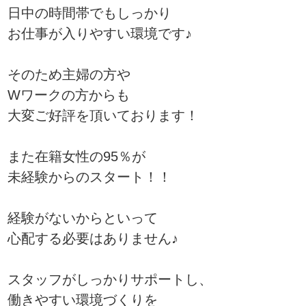
日中の時間帯でもしっかり
お仕事が入りやすい環境です♪
そのため主婦の方や
Wワークの方からも
大変ご好評を頂いております！
また在籍女性の95％が
未経験からのスタート！！
経験がないからといって
心配する必要はありません♪
スタッフがしっかりサポートし、
働きやすい環境づくりを