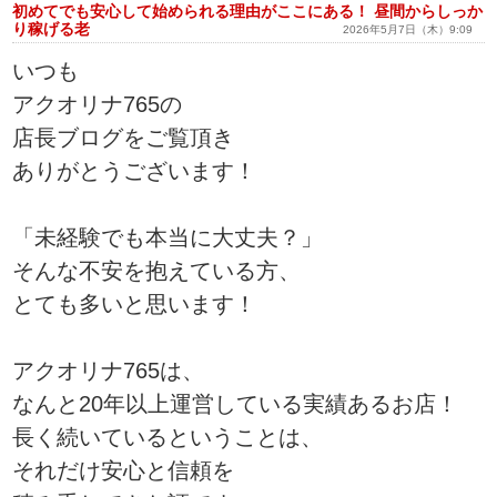
初めてでも安心して始められる理由がここにある！ 昼間からしっか
り稼げる老
2026年5月7日（木）9:09
いつも
アクオリナ765の
店長ブログをご覧頂き
ありがとうございます！
「未経験でも本当に大丈夫？」
そんな不安を抱えている方、
とても多いと思います！
アクオリナ765は、
なんと20年以上運営している実績あるお店！
長く続いているということは、
それだけ安心と信頼を